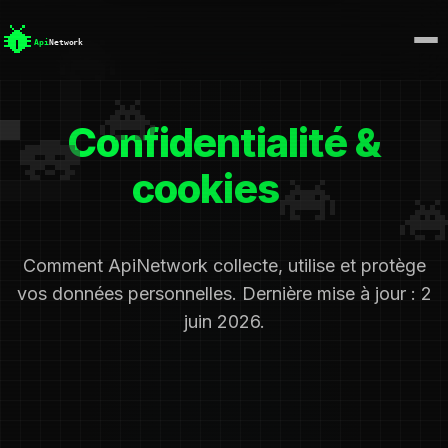
Confidentialité &
cookies
Comment ApiNetwork collecte, utilise et protège
vos données personnelles. Dernière mise à jour : 2
juin 2026.