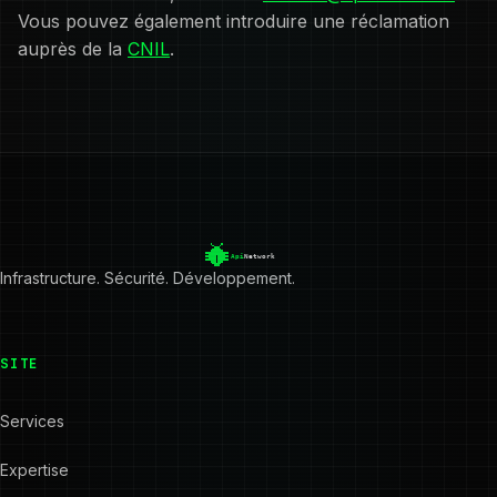
Vous pouvez également introduire une réclamation
auprès de la
CNIL
.
Infrastructure. Sécurité. Développement.
SITE
Services
Expertise