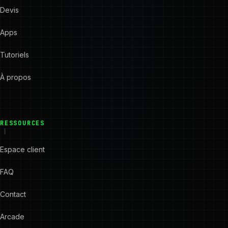
Devis
Apps
Tutoriels
À propos
RESSOURCES
Espace client
FAQ
Contact
Arcade