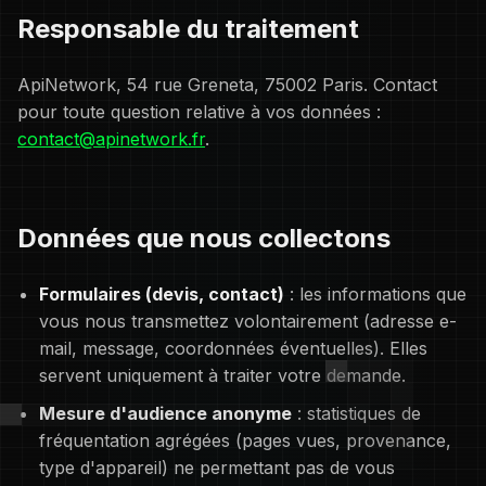
Responsable du traitement
ApiNetwork, 54 rue Greneta, 75002 Paris. Contact
pour toute question relative à vos données :
contact@apinetwork.fr
.
Données que nous collectons
Formulaires (devis, contact)
: les informations que
vous nous transmettez volontairement (adresse e-
mail, message, coordonnées éventuelles). Elles
servent uniquement à traiter votre demande.
Mesure d'audience anonyme
: statistiques de
fréquentation agrégées (pages vues, provenance,
type d'appareil) ne permettant pas de vous