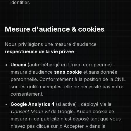
identifier.
Mesure d'audience & cookies
Nous privilégions une mesure d'audience
respectueuse de la vie privée
:
Umami
(auto-hébergé en Union européenne) :
mesure d'audience
sans cookie
et sans donnée
personnelle. Conformément à la position de la CNIL
sur les outils exemptés, elle ne nécessite pas votre
consentement.
Google Analytics 4
(si activé) : déployé via le
Consent Mode v2
de Google. Aucun cookie de
mesure ni de publicité n'est déposé tant que vous
n'avez pas cliqué sur « Accepter » dans la