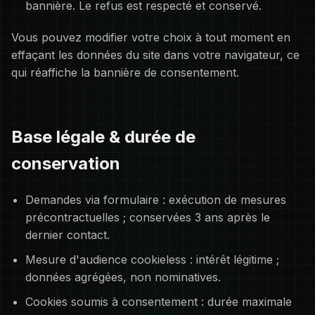
bannière. Le refus est respecté et conservé.
Vous pouvez modifier votre choix à tout moment en
effaçant les données du site dans votre navigateur, ce
qui réaffiche la bannière de consentement.
Base légale & durée de
conservation
Demandes via formulaire : exécution de mesures
précontractuelles ; conservées 3 ans après le
dernier contact.
Mesure d'audience cookieless : intérêt légitime ;
données agrégées, non nominatives.
Cookies soumis à consentement : durée maximale