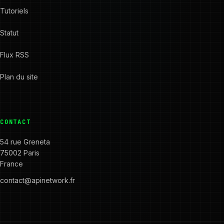
Tutoriels
Statut
Flux RSS
Plan du site
CONTACT
54 rue Greneta
75002 Paris
France
contact@apinetwork.fr